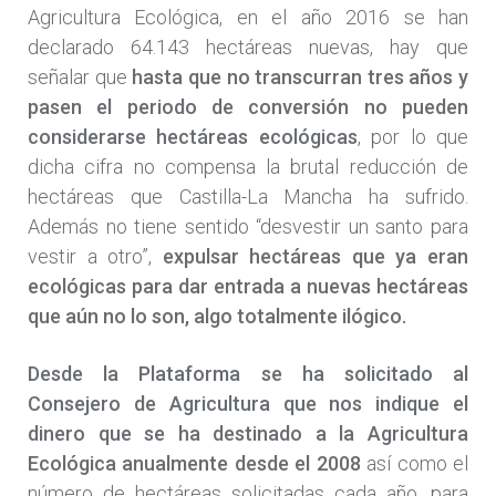
Agricultura Ecológica, en el año 2016 se han
declarado 64.143 hectáreas nuevas, hay que
señalar que
hasta que no transcurran tres años y
pasen el periodo de conversión no pueden
considerarse hectáreas ecológicas
, por lo que
dicha cifra no compensa la brutal reducción de
hectáreas que Castilla-La Mancha ha sufrido.
Además no tiene sentido “desvestir un santo para
vestir a otro”,
expulsar hectáreas que ya eran
ecológicas para dar entrada a nuevas hectáreas
que aún no lo son, algo totalmente ilógico.
Desde la Plataforma se ha solicitado al
Consejero de Agricultura que nos indique el
dinero que se ha destinado a la Agricultura
Ecológica anualmente desde el 2008
así como el
número de hectáreas solicitadas cada año, para