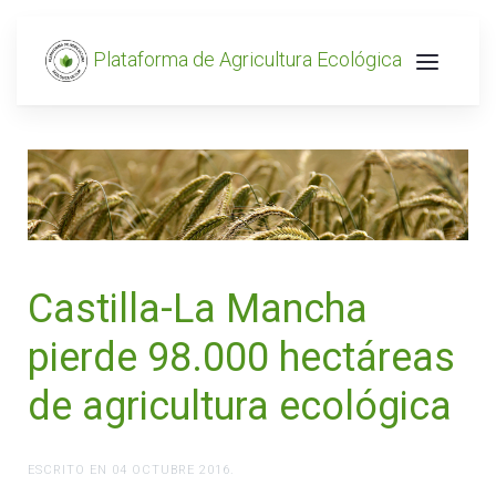
Plataforma de Agricultura Ecológica
Castilla-La Mancha
pierde 98.000 hectáreas
de agricultura ecológica
ESCRITO EN
04 OCTUBRE 2016
.