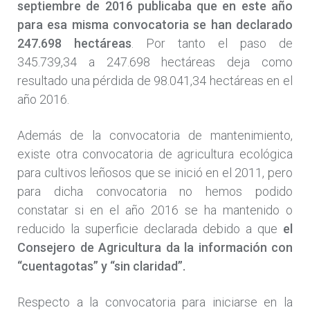
septiembre de 2016 publicaba que en este año
para esa misma convocatoria se han declarado
247.698 hectáreas
. Por tanto el paso de
345.739,34 a 247.698 hectáreas deja como
resultado una pérdida de 98.041,34 hectáreas en el
año 2016.
Además de la convocatoria de mantenimiento,
existe otra convocatoria de agricultura ecológica
para cultivos leñosos que se inició en el 2011, pero
para dicha convocatoria no hemos podido
constatar si en el año 2016 se ha mantenido o
reducido la superficie declarada debido a que
el
Consejero de Agricultura da la información con
“cuentagotas” y “sin claridad”.
Respecto a la convocatoria para iniciarse en la