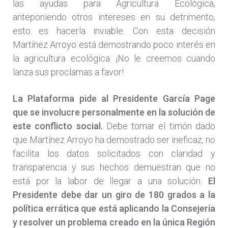
las ayudas para Agricultura Ecológica,
anteponiendo otros intereses en su detrimento,
esto es hacerla inviable. Con esta decisión
Martínez Arroyo está demostrando poco interés en
la agricultura ecológica: ¡No le creemos cuando
lanza sus proclamas a favor!
La Plataforma pide al Presidente García Page
que se involucre personalmente en la solución de
este conflicto social.
Debe tomar el timón dado
que Martínez Arroyo ha demostrado ser ineficaz, no
facilita los datos solicitados con claridad y
transparencia y sus hechos demuestran que no
está por la labor de llegar a una solución.
El
Presidente debe dar un giro de 180 grados a la
política errática que está aplicando la Consejería
y resolver un problema creado en la única Región