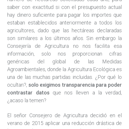
saber con exactitud si con el presupuesto actual
hay dinero suficiente para pagar los importes que
estaban establecidos anteriormente a todos los
agricultores, dado que las hectáreas declaradas
son similares a los últimos años. Sin embargo la
Consejería de Agricultura no nos facilita esa
información, solo nos proporcionan cifras
genéricas del global de las Medidas
Agroambientales, donde la Agricultura Ecológica es
una de las muchas partidas incluidas. ¿Por qué lo
ocultan?,
solo exigimos transparencia para poder
contrastar datos
que nos lleven a la verdad,
¿acaso la temen?
El señor Consejero de Agricultura decidió en el
verano de 2015 aplicar una reducción drástica de