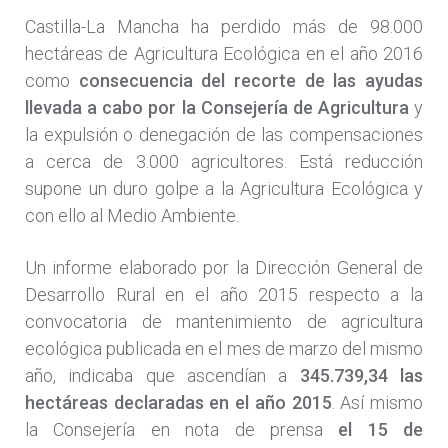
Castilla-La Mancha ha perdido más de 98.000
hectáreas de Agricultura Ecológica en el año 2016
como
consecuencia del recorte de las ayudas
llevada a cabo por la Consejería de Agricultura
y
la expulsión o denegación de las compensaciones
a cerca de 3.000 agricultores. Está reducción
supone un duro golpe a la Agricultura Ecológica y
con ello al Medio Ambiente.
Un informe elaborado por la Dirección General de
Desarrollo Rural en el año 2015 respecto a la
convocatoria de mantenimiento de agricultura
ecológica publicada en el mes de marzo del mismo
año, indicaba que ascendían a
345.739,34 las
hectáreas declaradas en el año 2015
. Así mismo
la Consejería en nota de prensa
el 15 de