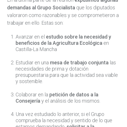
demandas al Grupo Socialista
que los diputados
valoraron como razonables y se comprometieron a
trabajar en ello. Estas son:
Avanzar en el
estudio sobre la necesidad y
beneficios de la Agricultura Ecológica
en
Castilla-La Mancha
Estudiar en una
mesa de trabajo conjunta
las
necesidades de prima y dotación
presupuestaria para que la actividad sea viable
y sostenible.
Colaborar en la
petición de datos a la
Consejería
y el análisis de los mismos.
Una vez estudiado lo anterior, si el Grupo
comprueba la necesidad y sentido de lo que
estamos demandando,
solicitar a la