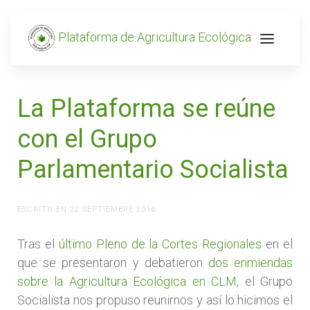
Plataforma de Agricultura Ecológica
La Plataforma se reúne
con el Grupo
Parlamentario Socialista
ESCRITO EN
22 SEPTIEMBRE 2016
.
Tras el
último Pleno de la Cortes Regionales
en el
que se presentaron y debatieron
dos enmiendas
sobre la Agricultura Ecológica en CLM
, el Grupo
Socialista nos propuso reunirnos y así lo hicimos el