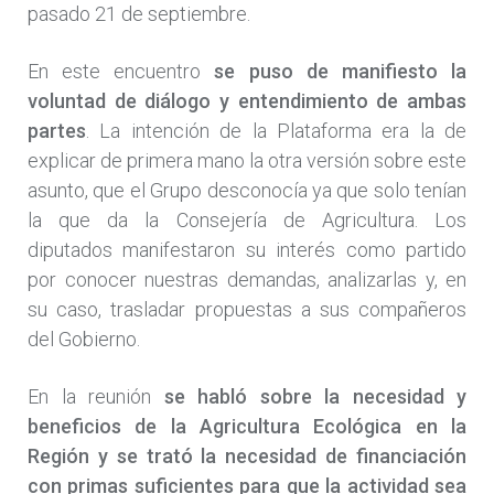
pasado 21 de septiembre.
En este encuentro
se puso de manifiesto la
voluntad de diálogo y entendimiento de ambas
partes
. La intención de la Plataforma era la de
explicar de primera mano la otra versión sobre este
asunto, que el Grupo desconocía ya que solo tenían
la que da la Consejería de Agricultura. Los
diputados manifestaron su interés como partido
por conocer nuestras demandas, analizarlas y, en
su caso, trasladar propuestas a sus compañeros
del Gobierno.
En la reunión
se habló sobre la necesidad y
beneficios de la Agricultura Ecológica en la
Región y se trató la necesidad de financiación
con primas suficientes para que la actividad sea