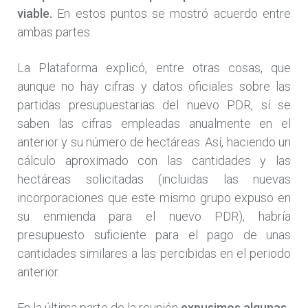
viable.
En estos puntos se mostró acuerdo entre
ambas partes.
La Plataforma explicó, entre otras cosas, que
aunque no hay cifras y datos oficiales sobre las
partidas presupuestarias del nuevo PDR, sí se
saben las cifras empleadas anualmente en el
anterior y su número de hectáreas. Así, haciendo un
cálculo aproximado con las cantidades y las
hectáreas solicitadas (incluidas las nuevas
incorporaciones que este mismo grupo expuso en
su enmienda para el nuevo PDR), habría
presupuesto suficiente para el pago de unas
cantidades similares a las percibidas en el periodo
anterior.
En la última parte de la reunión
expusimos algunas