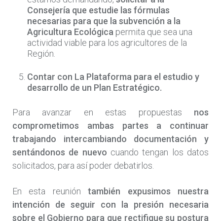
Consejería que estudie las fórmulas
necesarias para que la subvención a la
Agricultura Ecológica
permita que sea una
actividad viable para los agricultores de la
Región.
Contar con La Plataforma para el estudio y
desarrollo de un Plan Estratégico.
Para avanzar en estas propuestas
nos
comprometimos ambas partes a continuar
trabajando intercambiando documentación y
sentándonos de nuevo
cuando tengan los datos
solicitados, para así poder debatirlos.
En esta reunión
también expusimos nuestra
intención de seguir con la presión necesaria
sobre el Gobierno para que rectifique su postura